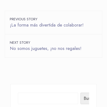
PREVIOUS STORY
¡La forma más divertida de colaborar!
NEXT STORY
No somos juguetes, ¡no nos regales!
Buscar