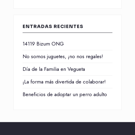
ENTRADAS RECIENTES
14119 Bizum ONG
No somos juguetes, ¡no nos regales!
Día de la Familia en Vegueta
¡La forma más divertida de colaborar!
Beneficios de adoptar un perro adulto