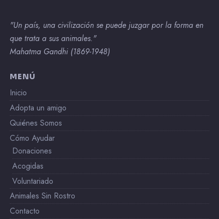
"Un país, una civilización se puede juzgar por la forma en
que trata a sus animales."
Mahatma Gandhi (1869-1948)
MENÚ
Inicio
Adopta un amigo
Quiénes Somos
Cómo Ayudar
Donaciones
Acogidas
Voluntariado
Animales Sin Rostro
Contacto