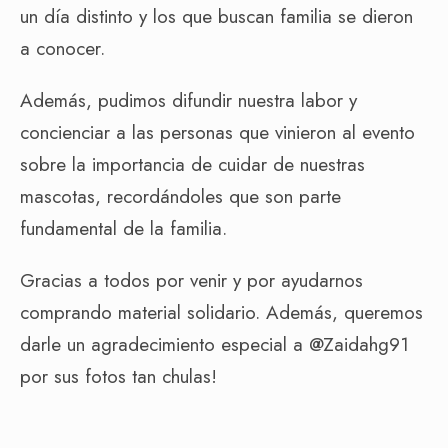
un día distinto y los que buscan familia se dieron
a conocer.
Además, pudimos difundir nuestra labor y
concienciar a las personas que vinieron al evento
sobre la importancia de cuidar de nuestras
mascotas, recordándoles que son parte
fundamental de la familia.
Gracias a todos por venir y por ayudarnos
comprando material solidario. Además, queremos
darle un agradecimiento especial a @Zaidahg91
por sus fotos tan chulas!