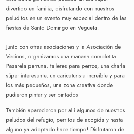
divertido en familia, disfrutando con nuestros
peluditos en un evento muy especial dentro de las
fiestas de Santo Domingo en Vegueta.
Junto con otras asociaciones y la Asociación de
Vecinos, organizamos una mañana completita!
Pasarela perruna, talleres para perros, una charla
súper interesante, un caricaturista increíble y para
los más pequeños, una zona creativa donde
pudieron pintar y ser pintados.
También aparecieron por allí algunos de nuestros
peludos del refugio, perritos de acogida y hasta
alguno ya adoptado hace tiempo! Disfrutaron de