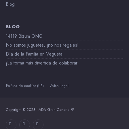
Blog
BLOG
14119 Bizum ONG
No somos juguetes, ¡no nos regales!
Día de la Familia en Vegueta
¡La forma más divertida de colaborar!
Política de cookies (UE)
Aviso Legal
Copyright © 2023 - ADA Gran Canaria 💜