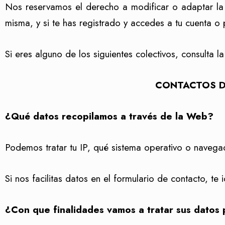
Nos reservamos el derecho a modificar o adaptar la 
misma, y si te has registrado y accedes a tu cuenta o p
Si eres alguno de los siguientes colectivos, consulta 
CONTACTOS D
¿Qué datos recopilamos a través de la Web?
Podemos tratar tu IP, qué sistema operativo o navegad
Si nos facilitas datos en el formulario de contacto, t
¿Con que finalidades vamos a tratar sus datos