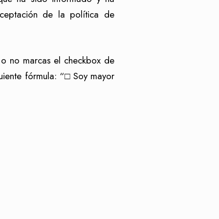
ceptación de la política de
, o no marcas el checkbox de
guiente fórmula: “□ Soy mayor