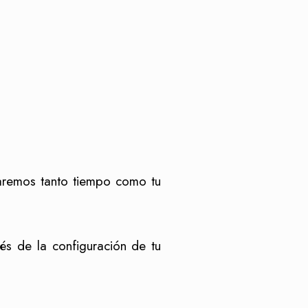
taremos tanto tiempo como tu
vés de la configuración de tu