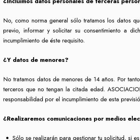
¿Incluimos datos personales de terceras perso
No, como norma general sólo tratamos los datos que n
previo, informar y solicitar su consentimiento a d
incumplimiento de éste requisito.
¿Y datos de menores?
No tratamos datos de menores de 14 años. Por tanto, a
terceros que no tengan la citada edad.
ASOCIACIO
responsabilidad por el incumplimiento de esta previsió
¿Realizaremos comunicaciones por medios elec
Sólo se realizarán para gestionar tu solicitud, si 