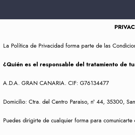
PRIVA
La Política de Privacidad forma parte de las Condici
¿Quién es el responsable del tratamiento de tu
A.D.A. GRAN CANARIA. CIF:
G76134477
Domicilio:
Ctra. del Centro Paraiso, nº 44, 35300, Sa
Puedes dirigirte de cualquier forma para comunicarte 