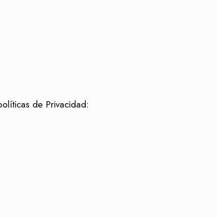
olíticas de Privacidad: