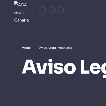
Home
Aviso Legal Ampliada
Aviso Le