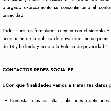
otorgado expresamente su consentimiento al conte
privacidad.
Todos nuestros formularios cuentan con el símbolo * 
aceptación de la política de privacidad, no se permit
de 14 y he leído y acepto la Política de privacidad.”
CONTACTOS REDES SOCIALES
¿Con que finalidades vamos a tratar tus datos
Contestar a tus consultas, solicitudes o peticiones.