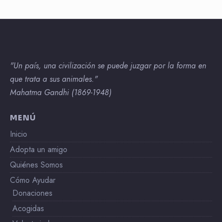
"Un país, una civilización se puede juzgar por la forma en
que trata a sus animales."
Mahatma Gandhi (1869-1948)
MENÚ
Inicio
Adopta un amigo
Quiénes Somos
Cómo Ayudar
Donaciones
Acogidas