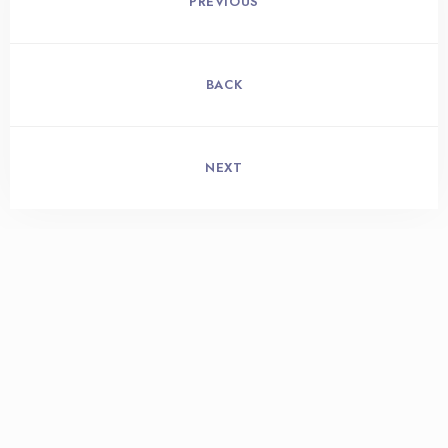
PREVIOUS
BACK
NEXT