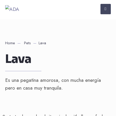
Home
Pets
Lava
Lava
Es una pegatina amorosa, con mucha energía
pero en casa muy tranquila.