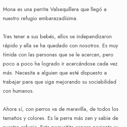
Mona es una perrita Valsequillera que llegó a
nuestro refugio embarazadísima.
Tras tener a sus bebés, ellos se independizaron
rápido y ella se ha quedado con nosotros. Es muy
tímida con las personas que se le acercan, pero
poco a poco ha logrado ir acercándose cada vez
más. Necesita a alguien que esté dispuesto a
trabajar para que siga mejorando su sociabilidad
con humanos.
Ahora sí, con perros va de maravilla, de todos los
tamaños y colores. Es la perra más zen y sabia de