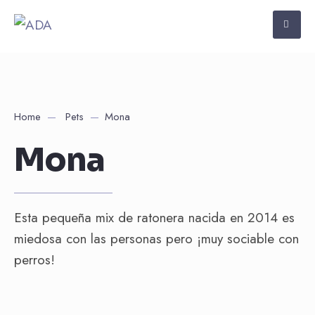
Home
Pets
Mona
Mona
Esta pequeña mix de ratonera nacida en 2014 es
miedosa con las personas pero ¡muy sociable con
perros!