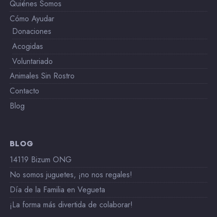
Quiénes Somos
Cómo Ayudar
Donaciones
Acogidas
Voluntariado
Animales Sin Rostro
Contacto
Blog
BLOG
14119 Bizum ONG
No somos juguetes, ¡no nos regales!
Día de la Familia en Vegueta
¡La forma más divertida de colaborar!