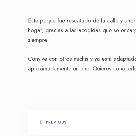
Este peque fue rescatado de la calle y ahor
hogar, gracias a las acogidas que se encar
siempre!
Convive con otros michis y ya está adaptado 
aproximadamente un año. Quieres conocerl
PREVIOUS