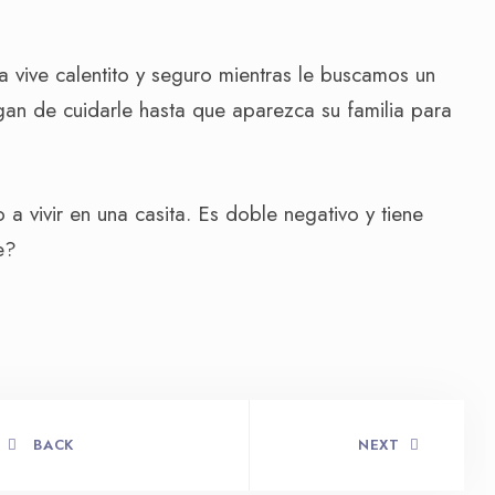
a vive calentito y seguro mientras le buscamos un
gan de cuidarle hasta que aparezca su familia para
a vivir en una casita. Es doble negativo y tiene
e?
BACK
NEXT