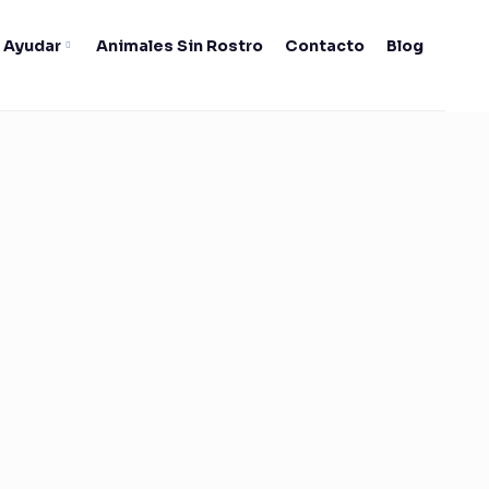
 Ayudar
Animales Sin Rostro
Contacto
Blog