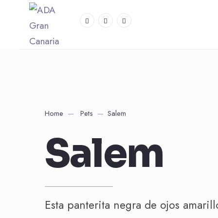
Home
Pets
Salem
Salem
Esta panterita negra de ojos amarill