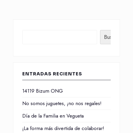
Buscar
ENTRADAS RECIENTES
14119 Bizum ONG
No somos juguetes, ¡no nos regales!
Día de la Familia en Vegueta
¡La forma más divertida de colaborar!