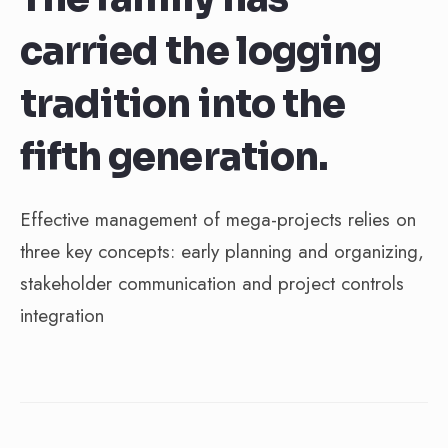
carried the logging
tradition into the
fifth generation.
Effective management of mega-projects relies on
three key concepts: early planning and organizing,
stakeholder communication and project controls
integration