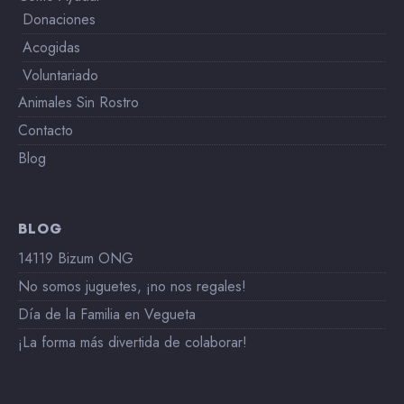
Donaciones
Acogidas
Voluntariado
Animales Sin Rostro
Contacto
Blog
BLOG
14119 Bizum ONG
No somos juguetes, ¡no nos regales!
Día de la Familia en Vegueta
¡La forma más divertida de colaborar!