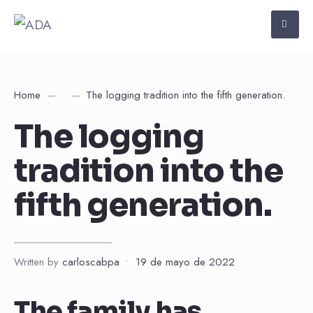
Home
The logging tradition into the fifth generation.
The logging
tradition into the
fifth generation.
Written by
carloscabpa
•
19 de mayo de 2022
The family has