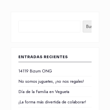
Buscar
ENTRADAS RECIENTES
14119 Bizum ONG
No somos juguetes, ¡no nos regales!
Día de la Familia en Vegueta
¡La forma más divertida de colaborar!