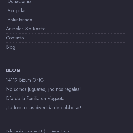
Donaciones
Acogidas
Voluntariado
Animales Sin Rostro
Contacto
Blog
BLOG
14119 Bizum ONG
No somos juguetes, ¡no nos regales!
Día de la Familia en Vegueta
¡La forma más divertida de colaborar!
Política de cookies (UE)
Aviso Legal