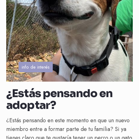
info de interés
¿Estás pensando en
adoptar?
¿Estás pensando en este momento en que un nuevo
miembro entre a formar parte de tu familia? Si ya
tienes claro que te gustaría tener un perro o un gato