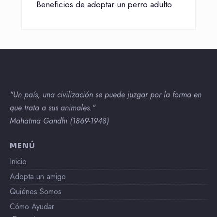
Beneficios de adoptar un perro adulto
"Un país, una civilización se puede juzgar por la forma en
que trata a sus animales."
Mahatma Gandhi (1869-1948)
MENÚ
Inicio
Adopta un amigo
Quiénes Somos
Cómo Ayudar