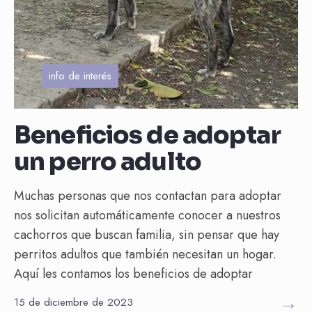
info de interés
Beneficios de adoptar
un perro adulto
Muchas personas que nos contactan para adoptar
nos solicitan automáticamente conocer a nuestros
cachorros que buscan familia, sin pensar que hay
perritos adultos que también necesitan un hogar.
Aquí les contamos los beneficios de adoptar
→
15 de diciembre de 2023