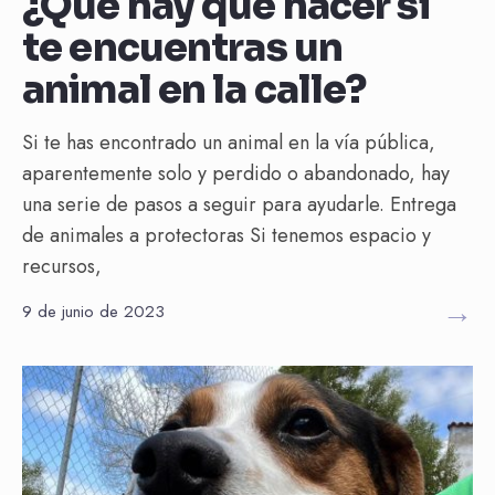
¿Qué hay que hacer si
te encuentras un
animal en la calle?
Si te has encontrado un animal en la vía pública,
aparentemente solo y perdido o abandonado, hay
una serie de pasos a seguir para ayudarle. Entrega
de animales a protectoras Si tenemos espacio y
recursos,
→
9 de junio de 2023