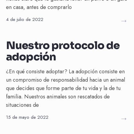
en casa, antes de comprarlo
→
4 de julio de 2022
info de interés
Nuestro protocolo de
adopción
¿En qué consiste adoptar? La adopción consiste en
un compromiso de responsabilidad hacia un animal
que decides que forme parte de tu vida y la de tu
familia. Nuestros animales son rescatados de
situaciones de
→
15 de mayo de 2022