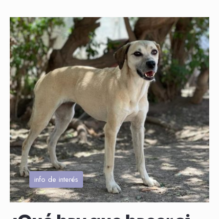
info de interés