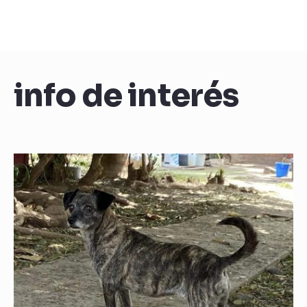
info de interés