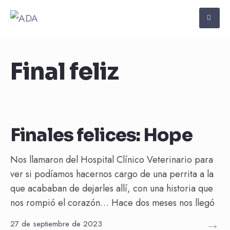
Final feliz
Final feliz
Finales felices: Hope
Nos llamaron del Hospital Clínico Veterinario para
ver si podíamos hacernos cargo de una perrita a la
que acababan de dejarles allí, con una historia que
nos rompió el corazón… Hace dos meses nos llegó
→
27 de septiembre de 2023
Final feliz