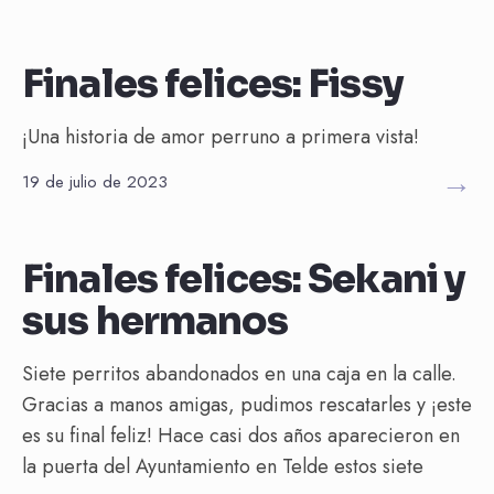
Finales felices: Fissy
¡Una historia de amor perruno a primera vista!
→
19 de julio de 2023
Final feliz
Finales felices: Sekani y
sus hermanos
Siete perritos abandonados en una caja en la calle.
Gracias a manos amigas, pudimos rescatarles y ¡este
es su final feliz! Hace casi dos años aparecieron en
la puerta del Ayuntamiento en Telde estos siete