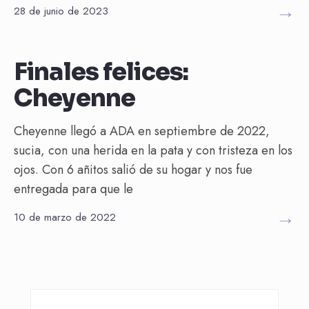
→
28 de junio de 2023
Final feliz
Finales felices:
Cheyenne
Cheyenne llegó a ADA en septiembre de 2022,
sucia, con una herida en la pata y con tristeza en los
ojos. Con 6 añitos salió de su hogar y nos fue
entregada para que le
→
10 de marzo de 2022