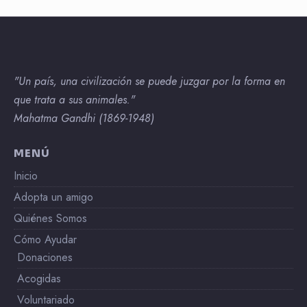
"Un país, una civilización se puede juzgar por la forma en
que trata a sus animales."
Mahatma Gandhi (1869-1948)
MENÚ
Inicio
Adopta un amigo
Quiénes Somos
Cómo Ayudar
Donaciones
Acogidas
Voluntariado