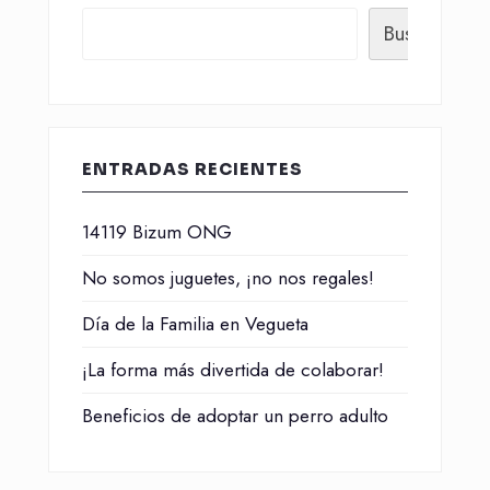
Buscar
ENTRADAS RECIENTES
14119 Bizum ONG
No somos juguetes, ¡no nos regales!
Día de la Familia en Vegueta
¡La forma más divertida de colaborar!
Beneficios de adoptar un perro adulto